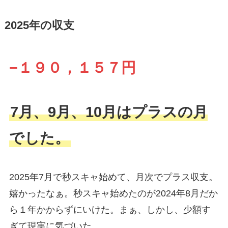
2025年の収支
−１９０，１５７円
7月、9月、10月はプラスの月
でした。
2025年7月で秒スキャ始めて、月次でプラス収支。
嬉かったなぁ。秒スキャ始めたのが2024年8月だか
ら１年かからずにいけた。まぁ、しかし、少額す
ぎて現実に気づいた。