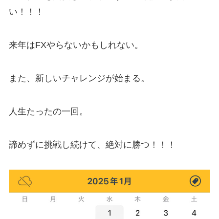
い！！！
来年はFXやらないかもしれない。
また、新しいチャレンジが始まる。
人生たったの一回。
諦めずに挑戦し続けて、絶対に勝つ！！！