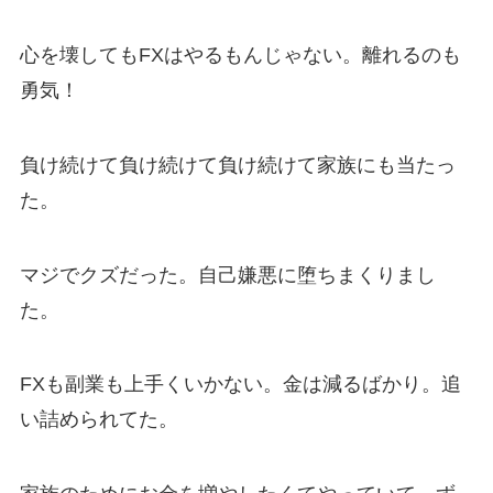
心を壊してもFXはやるもんじゃない。離れるのも
勇気！
負け続けて負け続けて負け続けて家族にも当たっ
た。
マジでクズだった。自己嫌悪に堕ちまくりまし
た。
FXも副業も上手くいかない。金は減るばかり。追
い詰められてた。