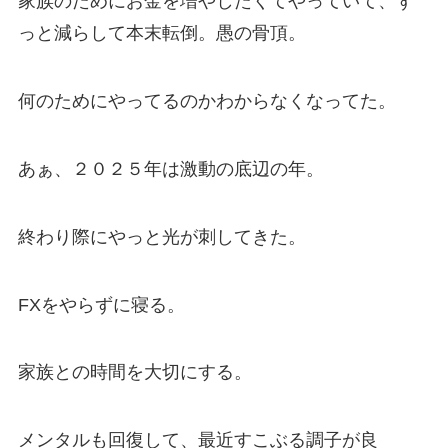
家族のためにお金を増やしたくてやっていて、ず
っと減らして本末転倒。愚の骨頂。
何のためにやってるのかわからなくなってた。
あぁ、２０２５年は激動の底辺の年。
終わり際にやっと光が刺してきた。
FXをやらずに寝る。
家族との時間を大切にする。
メンタルも回復して、最近すこぶる調子が良