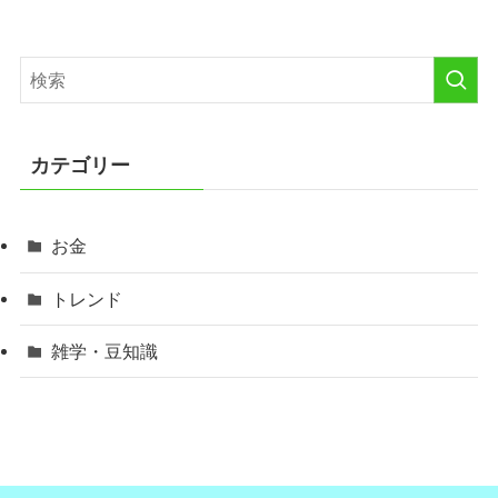
カテゴリー
お金
トレンド
雑学・豆知識