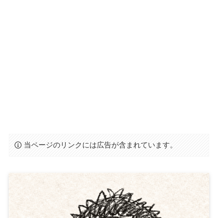
当ページのリンクには広告が含まれています。