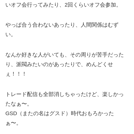
いオフ会行ってみたり、2回くらいオフ会参加。
やっぱ合う合わないあったり、人間関係はむず
い。
なんか好きな人がいても、その周りが苦手だった
り、派閥みたいのがあったりで、めんどくせ
ぇ！！！
トレード配信も全部消しちゃったけど、楽しかっ
たなぁ〜。
GSD（またの名はグスド）時代おもろかった
ぁ〜。