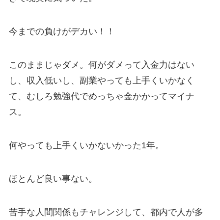
今までの負けがデカい！！
このままじゃダメ。何がダメって入金力はない
し、収入低いし、副業やっても上手くいかなく
て、むしろ勉強代でめっちゃ金かかってマイナ
ス。
何やっても上手くいかないかった1年。
ほとんど良い事ない。
苦手な人間関係もチャレンジして、都内で人が多