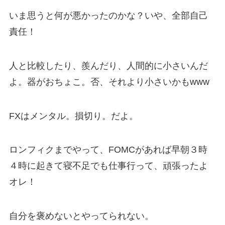
いま思うと何が悪かったのかな？いや、全部自己
責任！
人と比較したり、羨んだり、人間的に小さいんだ
よ。器がおちょこ。否、それより小さいかもwww
FXはメンタル。損切り。だよ。
ロンフィクまでやって、FOMCがあれば早朝３時
４時に起きて寝不足でも仕事行って、頑張ったよ
オレ！
自分を褒めないとやってられない。