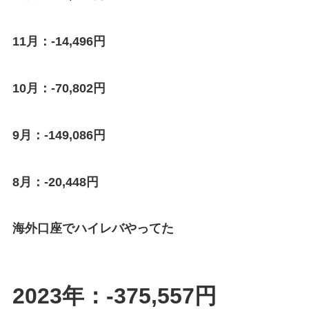
11月：-14,496円
10月：-70,802円
9月：-149,086円
8月：-20,448円
海外口座でハイレバやってた
2023年：-375,557円