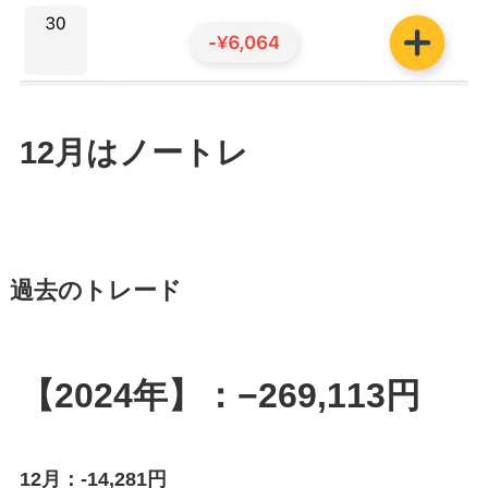
12月はノートレ
過去のトレード
【2024年】：−269,113円
12月：-14,281円