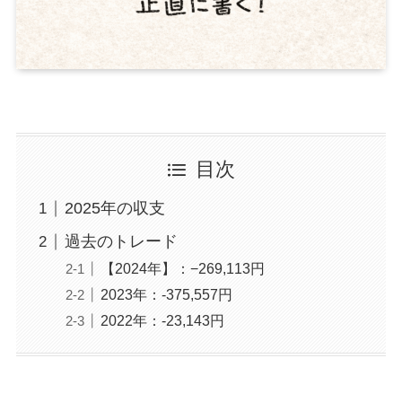
目次
2025年の収支
過去のトレード
【2024年】：−269,113円
2023年：-375,557円
2022年：-23,143円