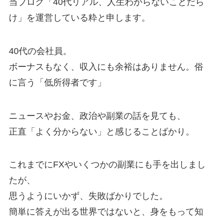
当ブログ「40代リアル、人生わからないことだら
け」を運営している粋と申します。
40代の会社員。
ボーナスもなく、収入にも余裕はありません。俗
に言う「低所得者です」
ニュースやお金、政治や副業の話を見ても、
正直「よく分からない」と感じることばかり。
これまでにFXやいくつかの副業にも手を出しまし
たが、
思うようにいかず、失敗ばかりでした。
簡単に答えが出る世界ではないと、身をもって知