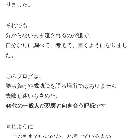
りました。
それでも、
分からないまま流されるのが嫌で、
自分なりに調べて、考えて、書くようになりまし
た。
このブログは、
勝ち負けや成功談を語る場所ではありません。
失敗も迷いも含めた、
40代の一般人が現実と向き合う記録
です。
同じように
「このままでいいのか」と感じている人の