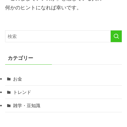
何かのヒントになれば幸いです。
カテゴリー
お金
トレンド
雑学・豆知識