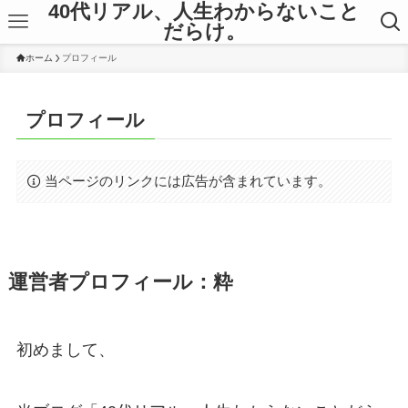
40代リアル、人生わからないこと
だらけ。
ホーム
プロフィール
プロフィール
当ページのリンクには広告が含まれています。
運営者プロフィール：粋
初めまして、