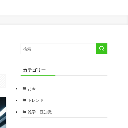
カテゴリー
お金
トレンド
雑学・豆知識