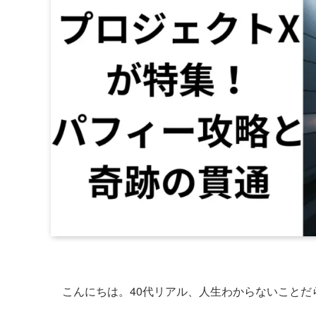
こんにちは。40代リアル、人生わからないことだ