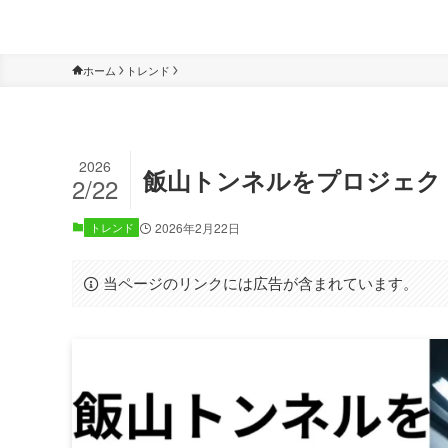
ホーム
トレンド
2026
飯山トンネルをプロジェク
2/22
トレンド
2026年2月22日
当ページのリンクには広告が含まれています。