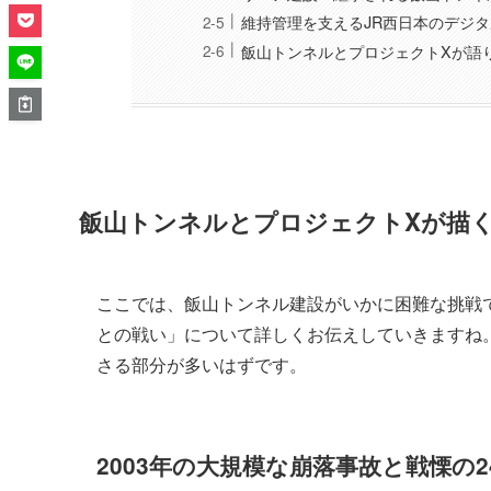
維持管理を支えるJR西日本のデジ
飯山トンネルとプロジェクトXが語
飯山トンネルとプロジェクトXが描
ここでは、飯山トンネル建設がいかに困難な挑戦
との戦い」について詳しくお伝えしていきますね
さる部分が多いはずです。
2003年の大規模な崩落事故と戦慄の2