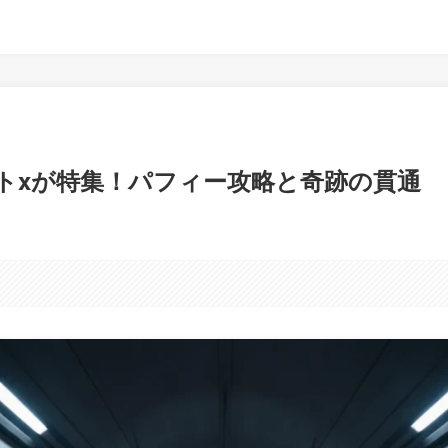
トxが特集！パフィー攻略と奇跡の貫通