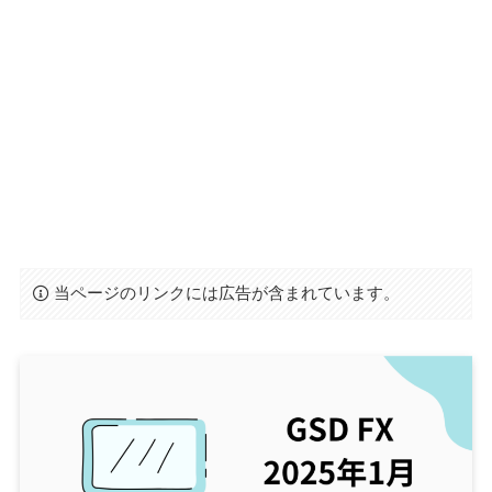
当ページのリンクには広告が含まれています。