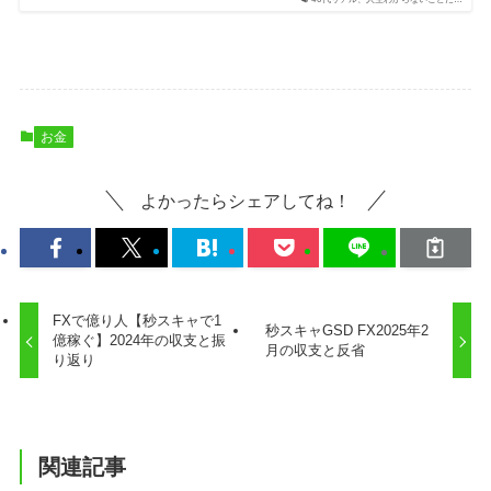
お金
よかったらシェアしてね！
FXで億り人【秒スキャで1
秒スキャGSD FX2025年2
億稼ぐ】2024年の収支と振
月の収支と反省
り返り
関連記事