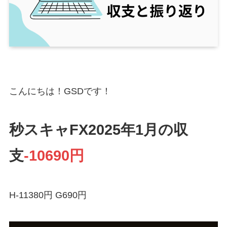
こんにちは！GSDです！
秒スキャFX2025年1月の収
支
-10690円
H-11380円 G690円