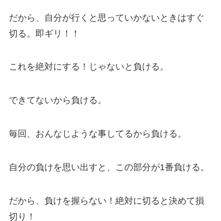
だから、自分が行くと思っていかないときはすぐ
切る。即ギリ！！
これを絶対にする！じゃないと負ける。
できてないから負ける。
毎回、おんなじような事してるから負ける。
自分の負けを思い出すと、この部分が1番負ける。
だから、負けを握らない！絶対に切ると決めて損
切り！