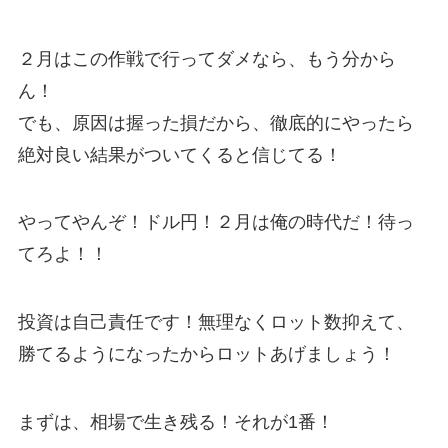
２月はこの作戦で行ってダメなら、もう分から
ん！
でも、原因は握った損だから、徹底的にやったら
絶対良い結果がついてくると信じてる！
やってやんぞ！ドル円！２月は俺の時代だ！待っ
てろよ！！
投資は自己責任です！無理なくロット数抑えて、
勝てるようになったからロットあげましょう！
まずは、相場で生き残る！それが1番！