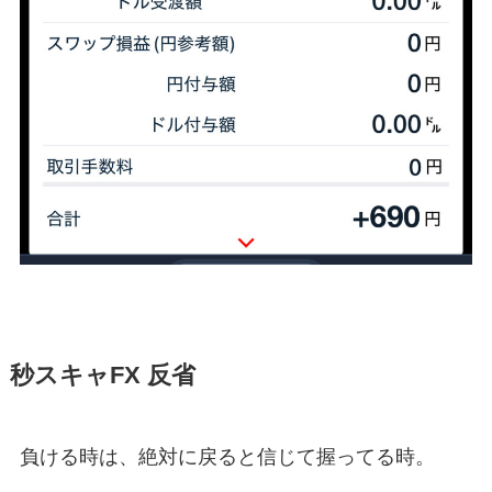
秒スキャFX 反省
負ける時は、絶対に戻ると信じて握ってる時。